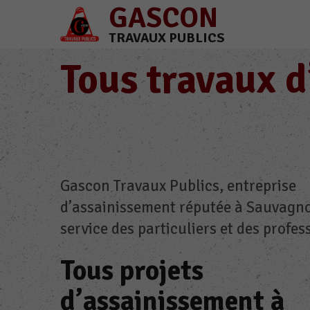
GASCON
TRAVAUX PUBLICS
Tous travaux 
Gascon Travaux Publics, entreprise
d’assainissement réputée à Sauvagno
service des particuliers et des profes
Tous projets
d’assainissement à