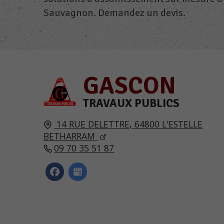
Sauvagnon. Demandez un devis.
GASCON
TRAVAUX PUBLICS
14 RUE DELETTRE,
64800
L'ESTELLE
BETHARRAM
09 70 35 51 87