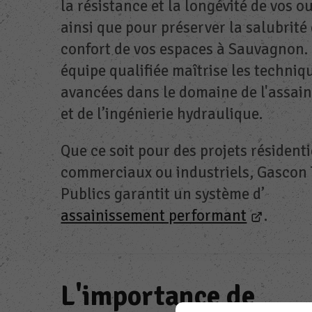
la résistance et la longévité de vos o
ainsi que pour préserver la salubrité 
confort de vos espaces à Sauvagnon.
équipe qualifiée maîtrise les techniq
avancées dans le domaine de l'assai
et de l’ingénierie hydraulique.
Que ce soit pour des projets résidenti
commerciaux ou industriels, Gascon
Publics garantit un système d’
assainissement performant
.
L'importance de