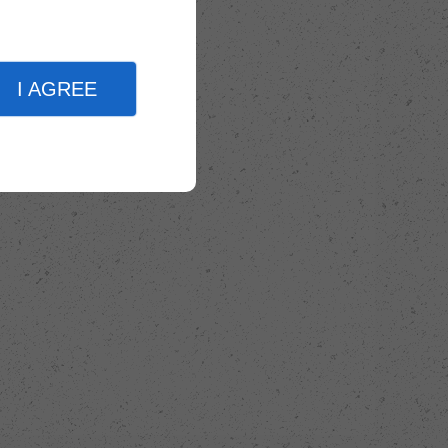
I AGREE