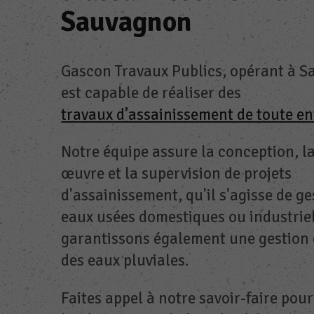
Sauvagnon
Gascon Travaux Publics, opérant à 
est capable de réaliser des
travaux d’assainissement de toute e
Notre équipe assure la conception, l
œuvre et la supervision de projets
d'assainissement, qu'il s'agisse de ge
eaux usées domestiques ou industrie
garantissons également une gestion
des eaux pluviales.
Faites appel à notre savoir-faire pou