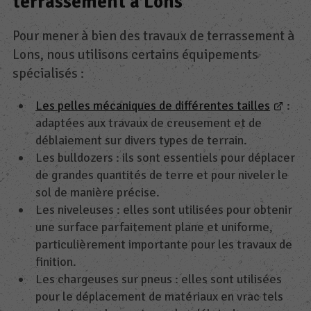
terrassement à Lons
Pour mener à bien des travaux de terrassement à
Lons, nous utilisons certains équipements
spécialisés :
Les pelles mécaniques de différentes tailles
:
adaptées aux travaux de creusement et de
déblaiement sur divers types de terrain.
Les bulldozers : ils sont essentiels pour déplacer
de grandes quantités de terre et pour niveler le
sol de manière précise.
Les niveleuses : elles sont utilisées pour obtenir
une surface parfaitement plane et uniforme,
particulièrement importante pour les travaux de
finition.
Les chargeuses sur pneus : elles sont utilisées
pour le déplacement de matériaux en vrac tels