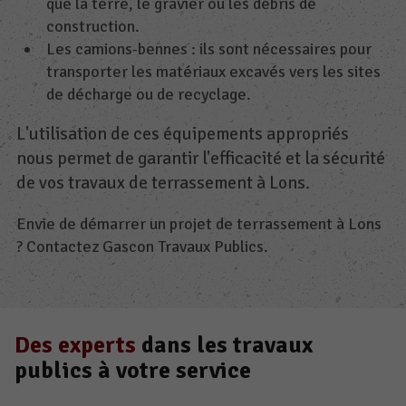
que la terre, le gravier ou les débris de
construction.
Les camions-bennes : ils sont nécessaires pour
transporter les matériaux excavés vers les sites
de décharge ou de recyclage.
L'utilisation de ces équipements appropriés
nous permet de garantir l'efficacité et la sécurité
de vos travaux de terrassement à Lons.
Envie de démarrer un projet de terrassement à Lons
? Contactez Gascon Travaux Publics.
Des experts
dans les travaux
publics à votre service