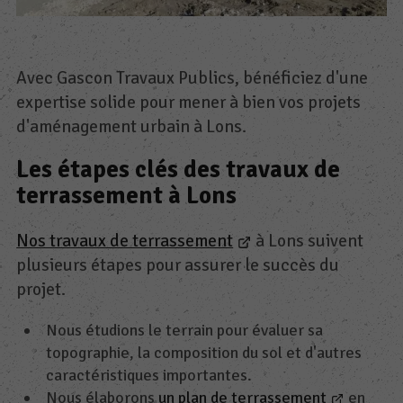
Avec Gascon Travaux Publics, bénéficiez d'une
expertise solide pour mener à bien vos projets
d'aménagement urbain à Lons.
Les étapes clés des travaux de
terrassement à Lons
Nos travaux de terrassement
à Lons suivent
plusieurs étapes pour assurer le succès du
projet.
Nous étudions le terrain pour évaluer sa
topographie, la composition du sol et d'autres
caractéristiques importantes.
Nous élaborons
un plan de terrassement
en