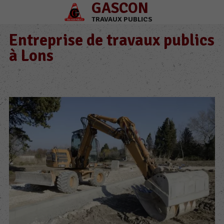
GASCON
TRAVAUX PUBLICS
Entreprise de travaux publics
à Lons