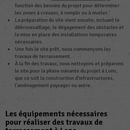
fonction des besoins du projet pour déterminer
les zones à creuser, à remplir ou à niveler.
La préparation du site vient ensuite, incluant le
débroussaillage, le dégagement des obstacles et
la mise en place des installations temporaires
nécessaires.
Une fois le site prêt, nous commençons les
travaux de terrassement.
À la fin des travaux, nous nettoyons et préparons
le site pour la phase suivante du projet à Lons,
que ce soit la construction d'infrastructures,
l'aménagement paysager ou autre.
Les équipements nécessaires
pour réaliser des travaux de