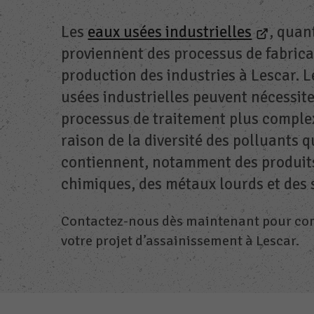
Les
eaux usées industrielles
, quant
proviennent des processus de fabrica
production des industries à Lescar. 
usées industrielles peuvent nécessite
processus de traitement plus comple
raison de la diversité des polluants q
contiennent, notamment des produit
chimiques, des métaux lourds et des 
Contactez-nous dès maintenant pour c
votre projet d’assainissement à Lescar.