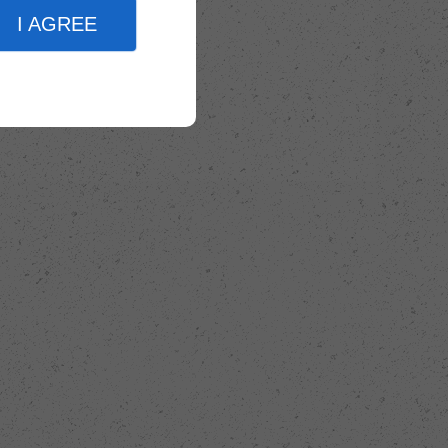
I AGREE