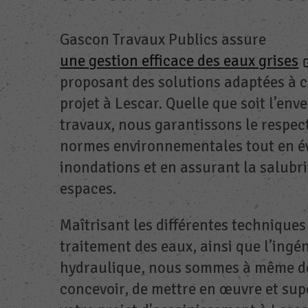
Gascon Travaux Publics assure
une gestion efficace des eaux grises
proposant des solutions adaptées à 
projet à Lescar. Quelle que soit l’env
travaux, nous garantissons le respec
normes environnementales tout en év
inondations et en assurant la salubri
espaces.
Maîtrisant les différentes techniques
traitement des eaux, ainsi que l’ingén
hydraulique, nous sommes à même d
concevoir, de mettre en œuvre et sup