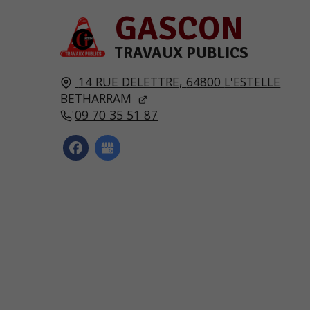
GASCON
TRAVAUX PUBLICS
14 RUE DELETTRE,
64800
L'ESTELLE
BETHARRAM
09 70 35 51 87