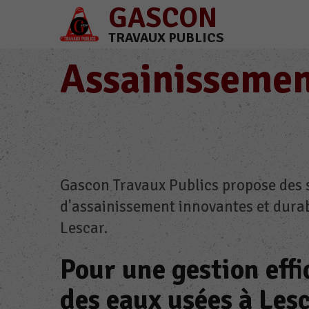
GASCON
TRAVAUX PUBLICS
Assainissemen
Gascon Travaux Publics propose des 
d'assainissement innovantes et dura
Lescar.
Pour une gestion effi
des eaux usées à Les